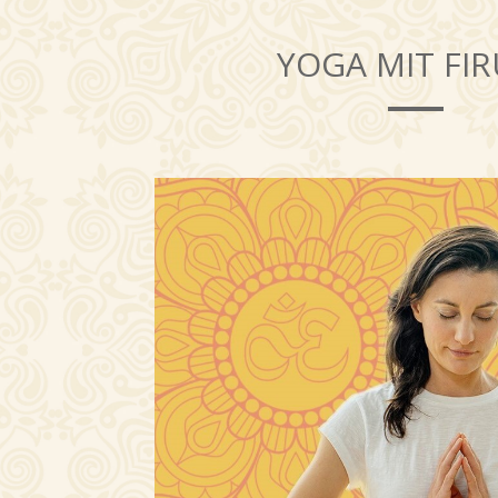
YOGA MIT FI