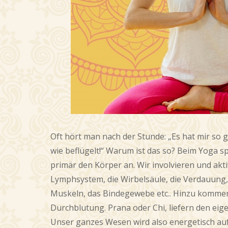
Oft hört man nach der Stunde: „Es hat mir so g
wie beflügelt!“ Warum ist das so? Beim Yoga 
primär den Körper an. Wir involvieren und akti
Lymphsystem, die Wirbelsäule, die Verdauung
Muskeln, das Bindegewebe etc.. Hinzu kommen
Durchblutung. Prana oder Chi, liefern den eige
Unser ganzes Wesen wird also energetisch auf