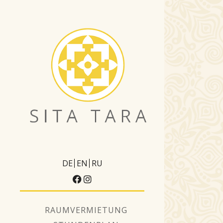
DE
EN
RU
RAUMVERMIETUNG