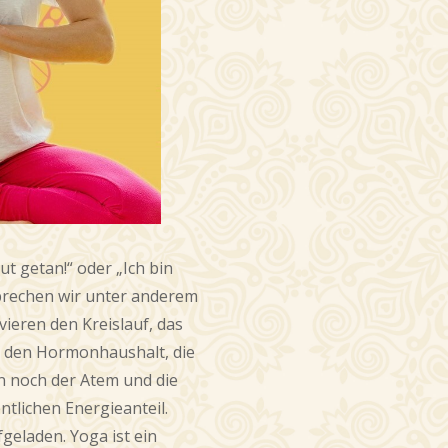
ut getan!“ oder „Ich bin
sprechen wir unter anderem
vieren den Kreislauf, das
, den Hormonhaushalt, die
 noch der Atem und die
ntlichen Energieanteil.
geladen. Yoga ist ein