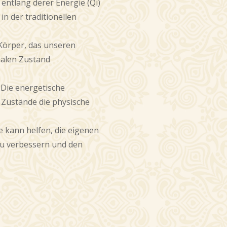
 entlang derer Energie (Qi)
 in der traditionellen
 Körper, das unseren
alen Zustand
Die energetische
 Zustände die physische
 kann helfen, die eigenen
zu verbessern und den