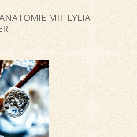
ANATOMIE MIT LYLIA
ER