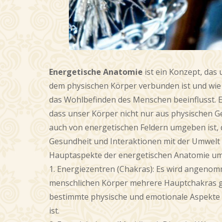
Energetische Anatomie
ist ein Konzept, das 
dem physischen Körper verbunden ist und wie 
das Wohlbefinden des Menschen beeinflusst. Es
dass unser Körper nicht nur aus physischen 
auch von energetischen Feldern umgeben ist,
Gesundheit und Interaktionen mit der Umwelt 
Hauptaspekte der energetischen Anatomie um
1. Energiezentren (Chakras): Es wird angenom
menschlichen Körper mehrere Hauptchakras gi
bestimmte physische und emotionale Aspekte 
ist.