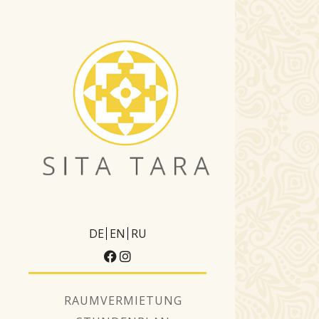
DE
EN
RU
RAUMVERMIETUNG