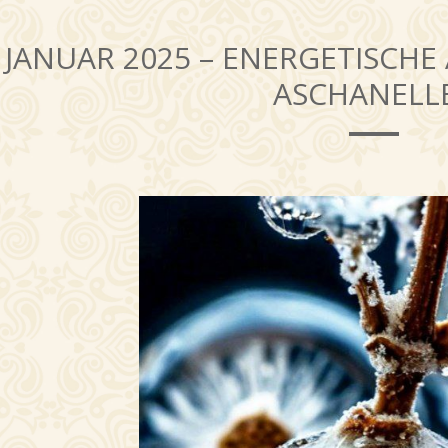
JANUAR 2025 – ENERGETISCHE 
ASCHANELL