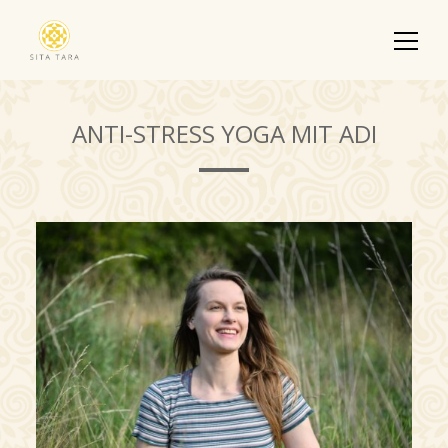
ANTI-STRESS YOGA MIT ADI