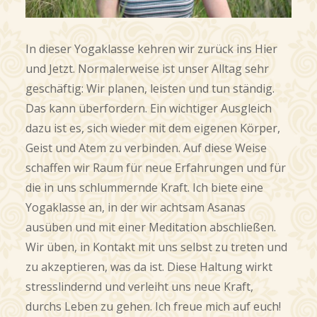
In dieser Yogaklasse kehren wir zurück ins Hier
und Jetzt. Normalerweise ist unser Alltag sehr
geschäftig: Wir planen, leisten und tun ständig.
Das kann überfordern. Ein wichtiger Ausgleich
dazu ist es, sich wieder mit dem eigenen Körper,
Geist und Atem zu verbinden. Auf diese Weise
schaffen wir Raum für neue Erfahrungen und für
die in uns schlummernde Kraft. Ich biete eine
Yogaklasse an, in der wir achtsam Asanas
ausüben und mit einer Meditation abschließen.
Wir üben, in Kontakt mit uns selbst zu treten und
zu akzeptieren, was da ist. Diese Haltung wirkt
stresslindernd und verleiht uns neue Kraft,
durchs Leben zu gehen. Ich freue mich auf euch!