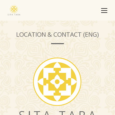
LOCATION & CONTACT (ENG)